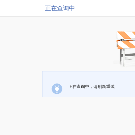
正在查询中
正在查询中，请刷新重试